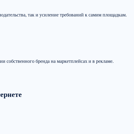
нодательства, так и усиление требований к самим площадкам.
ии собственного бренда на маркетплейсах и в рекламе.
тернете