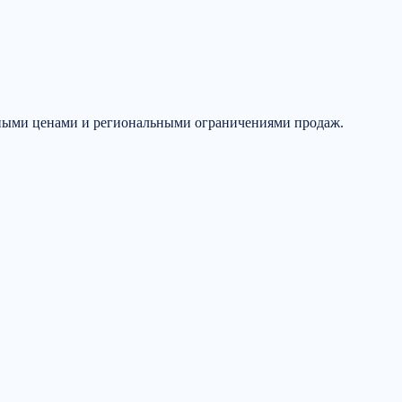
чными ценами и региональными ограничениями продаж.