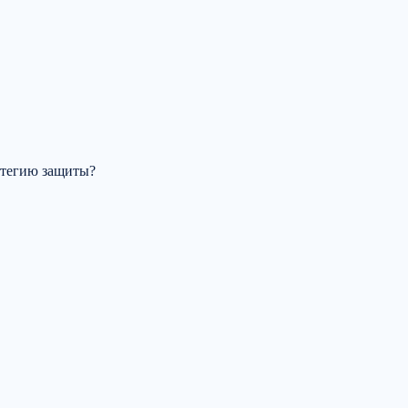
атегию защиты?