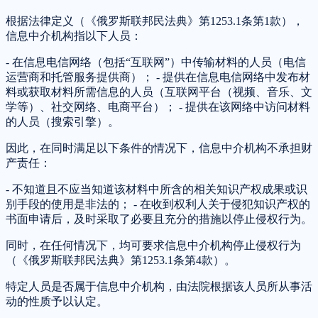
根据法律定义（《俄罗斯联邦民法典》第1253.1条第1款），
信息中介机构指以下人员：
- 在信息电信网络（包括“互联网”）中传输材料的人员（电信
运营商和托管服务提供商）； - 提供在信息电信网络中发布材
料或获取材料所需信息的人员（互联网平台（视频、音乐、文
学等）、社交网络、电商平台）； - 提供在该网络中访问材料
的人员（搜索引擎）。
因此，在同时满足以下条件的情况下，信息中介机构不承担财
产责任：
- 不知道且不应当知道该材料中所含的相关知识产权成果或识
别手段的使用是非法的； - 在收到权利人关于侵犯知识产权的
书面申请后，及时采取了必要且充分的措施以停止侵权行为。
同时，在任何情况下，均可要求信息中介机构停止侵权行为
（《俄罗斯联邦民法典》第1253.1条第4款）。
特定人员是否属于信息中介机构，由法院根据该人员所从事活
动的性质予以认定。