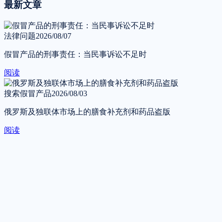
最新文章
法律问题
2026/08/07
假冒产品的刑事责任：当民事诉讼不足时
阅读
搜索假冒产品
2026/08/03
俄罗斯及独联体市场上的膳食补充剂和药品盗版
阅读
联系我们
告诉我们您的需求 —— 我们将在工作时间内于一个工作日内
回复。
提交申请