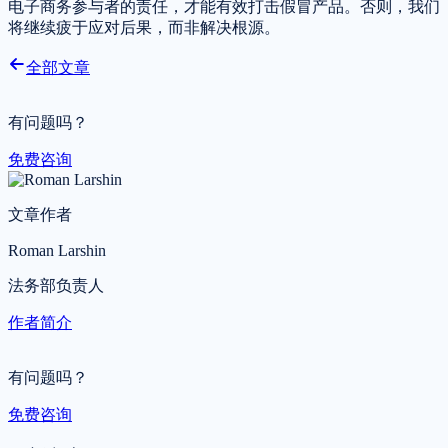
电子商务参与者的责任，才能有效打击假冒产品。否则，我们
将继续疲于应对后果，而非解决根源。
全部文章
有问题吗？
免费咨询
文章作者
Roman Larshin
法务部负责人
作者简介
有问题吗？
免费咨询