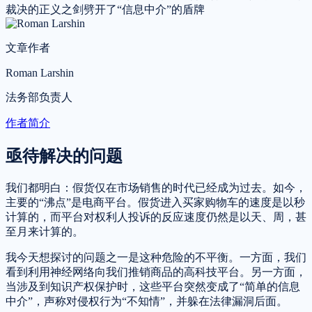
文章作者
Roman Larshin
法务部负责人
作者简介
亟待解决的问题
我们都明白：假货仅在市场销售的时代已经成为过去。如今，
主要的“沸点”是电商平台。假货进入买家购物车的速度是以秒
计算的，而平台对权利人投诉的反应速度仍然是以天、周，甚
至月来计算的。
我今天想探讨的问题之一是这种危险的不平衡。一方面，我们
看到利用神经网络向我们推销商品的高科技平台。另一方面，
当涉及到知识产权保护时，这些平台突然变成了“简单的信息
中介”，声称对侵权行为“不知情”，并躲在法律漏洞后面。