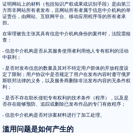
证明网站上的材料（包括知识产权成果或识别手段）是由第三
方而非网站所有者发布，且网站所有者属于信息中介机构的举
证责任，由网站、互联网平台、移动应用程序等的所有者承
担。
在审理被告主张其具有信息中介机构身份的案件时，法院需核
查：
- 信息中介机构是否从其服务使用者利用他人专有权利的活动
中获利；
- 是否对发布信息的数量及其对不特定用户群体的开放程度设
定了限制；用户协议中是否规定了用户在发布内容时遵守俄罗
斯联邦法律的义务，以及服务商删除非法发布内容的无条件权
利；
- 是否不存在助长侵犯专有权利的技术条件（程序），以及是
否存在能够预防、追踪或删除已发布作品的专门有效程序；
- 信息中介机构是否对涉案材料进行了加工处理。
滥用问题是如何产生的