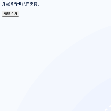
并配备专业法律支持。
获取咨询