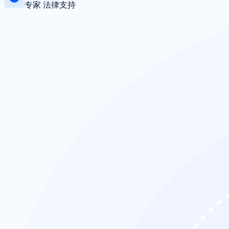
专家 法律支持