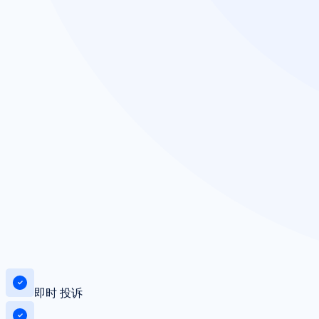
即时 投诉