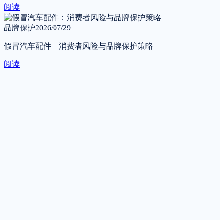
阅读
品牌保护
2026/07/29
假冒汽车配件：消费者风险与品牌保护策略
阅读
联系我们
告诉我们您的需求 —— 我们将在工作时间内于一个工作日内
回复。
提交申请