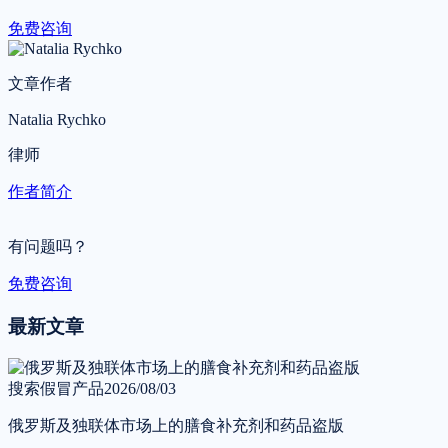
免费咨询
文章作者
Natalia Rychko
律师
作者简介
有问题吗？
免费咨询
最新文章
搜索假冒产品
2026/08/03
俄罗斯及独联体市场上的膳食补充剂和药品盗版