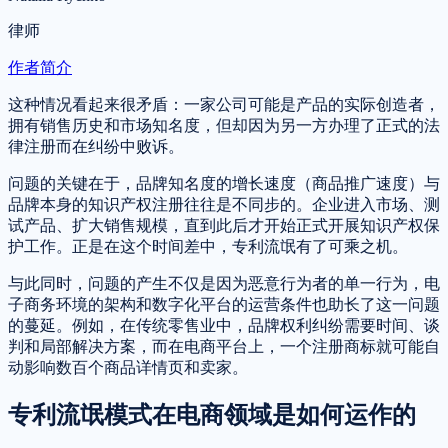
律师
作者简介
这种情况看起来很矛盾：一家公司可能是产品的实际创造者，
拥有销售历史和市场知名度，但却因为另一方办理了正式的法
律注册而在纠纷中败诉。
问题的关键在于，品牌知名度的增长速度（商品推广速度）与
品牌本身的知识产权注册往往是不同步的。企业进入市场、测
试产品、扩大销售规模，直到此后才开始正式开展知识产权保
护工作。正是在这个时间差中，专利流氓有了可乘之机。
与此同时，问题的产生不仅是因为恶意行为者的单一行为，电
子商务环境的架构和数字化平台的运营条件也助长了这一问题
的蔓延。例如，在传统零售业中，品牌权利纠纷需要时间、谈
判和局部解决方案，而在电商平台上，一个注册商标就可能自
动影响数百个商品详情页和卖家。
专利流氓模式在电商领域是如何运作的