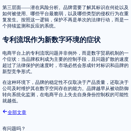
第三层面——潜在风险分析。品牌需要了解其标识在何处以及
如何被使用、哪些平台最脆弱，以及哪些类型的侵权行为在重
复发生。按照这一逻辑，保护不再是单次的法律行动，而是一
个持续监测和反应的系统。
专利流氓作为新数字环境的症状
电商平台上的专利流氓问题并非例外，而是数字贸易机制的一
个症状：当品牌权利成为主要的控制手段，且问题扩散的速度
超过了法律保护的速度时，市场必然会形成针对标识和品牌的
新型竞争形式。
在这种环境下，品牌的稳定性不仅取决于产品质量，还取决于
公司及时维护其在数字空间存在的能力。品牌越早从被动防御
转向系统化监测，在电商平台上失去自身身份控制权的可能性
就越低。
全部文章
有问题吗？