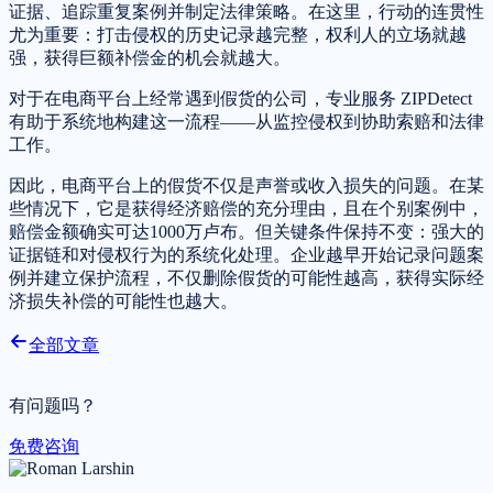
证据、追踪重复案例并制定法律策略。在这里，行动的连贯性
尤为重要：打击侵权的历史记录越完整，权利人的立场就越
强，获得巨额补偿金的机会就越大。
对于在电商平台上经常遇到假货的公司，专业服务 ZIPDetect
有助于系统地构建这一流程——从监控侵权到协助索赔和法律
工作。
因此，电商平台上的假货不仅是声誉或收入损失的问题。在某
些情况下，它是获得经济赔偿的充分理由，且在个别案例中，
赔偿金额确实可达1000万卢布。但关键条件保持不变：强大的
证据链和对侵权行为的系统化处理。企业越早开始记录问题案
例并建立保护流程，不仅删除假货的可能性越高，获得实际经
济损失补偿的可能性也越大。
全部文章
有问题吗？
免费咨询