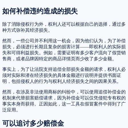
如何补偿违约造成的损失
除了消除侵权行为外，权利人还可以根据自己的选择，通过多
种方式弥补其经济损失。
然而，一些公司并不利用这一机会，因为他们认为，为了补偿
损失，必须进行长期且复杂的损害计算——即权利人的实际损
失和可得利益损失。例如，需要证明有多少客户流向了假货销
售商，或者品牌因特定的商品详情页而少收了多少金额。
事实上，为了让法院支持追偿全部损失金额的请求，权利人必
须对实际和潜在经济损失的具体金额进行说明并提供书面证
明，包括侵权人的行为与权利人经济损失之间的因果关系。
然而，在涉及非法使用商标的纠纷中，可以使用追偿补偿金的
机制来代替损害赔偿请求，因为补偿金可以仅凭侵犯专有权的
事实本身而获得。正因如此，这一工具在假冒案件中得到了广
泛应用。
可以追讨多少赔偿金