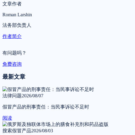
文章作者
Roman Larshin
法务部负责人
作者简介
有问题吗？
免费咨询
最新文章
法律问题
2026/08/07
假冒产品的刑事责任：当民事诉讼不足时
阅读
搜索假冒产品
2026/08/03