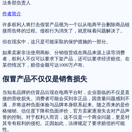
法务部负责人
作者简介
许多权利人将打击假冒产品视为一个以从电商平台删除商品链
接而告终的过程。侵权行为消失了，就意味着问题解决了。
但在现实中，这只是可能采取的保护措施的一部分。
如果卖家非法使用商标、分销假货或在商品来源上误导消费
者，权利人不仅可以要求下架产品，还可以要求经济赔偿。在
某些情况下，赔偿金额可达1000万卢布。
假冒产品不仅仅是销售损失
当知名品牌的仿冒品出现在电商平台时，企业面临的不仅是直
接的营收损失。消费者可能会买到非正品，因质量问题感到不
满，并将这种负面体验与品牌本身联系起来。随之而来的是价
格倾销、信任度下降和负面评价，官方卖家逐渐失去对产品声
誉的控制。对于权利人而言，这不仅是一个商业问题，更是对
其专有权利的侵犯。正因如此，法律规定了要求赔偿的可能
性。