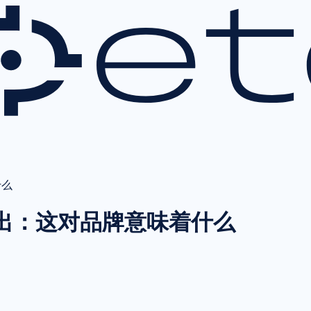
什么
售出：这对品牌意味着什么