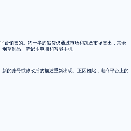
电商平台销售的。约一半的假货仍通过市场和跳蚤市场售出，其余
、烟草制品、笔记本电脑和智能手机。
、新的账号或修改后的描述重新出现。正因如此，电商平台上的