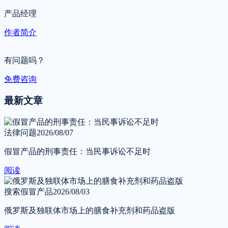
产品经理
作者简介
有问题吗？
免费咨询
最新文章
法律问题
2026/08/07
假冒产品的刑事责任：当民事诉讼不足时
阅读
搜索假冒产品
2026/08/03
俄罗斯及独联体市场上的膳食补充剂和药品盗版