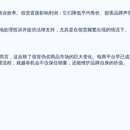
商业效率。假货直接影响利润：它们降低平均售价、损害品牌声
系统化地处理投诉并提供法律支持，尤其是在假货频繁出现的情况下。
对品牌而言，这反映了假冒伪劣商品市场的巨大变化。电商平台早
理流程，就越有机会不仅保住销量，还能维护品牌自身的价值。