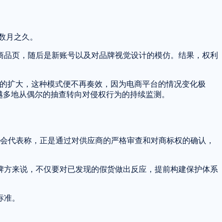
数月之久。
商品页，随后是新账号以及对品牌视觉设计的模仿。结果，权利
业务规模的扩大，这种模式便不再奏效，因为电商平台的情况变化极
越多地从偶尔的抽查转向对侵权行为的持续监测。
协会代表称，正是通过对供应商的严格审查和对商标权的确认，
牌方来说，不仅要对已发现的假货做出反应，提前构建保护体系
标准。