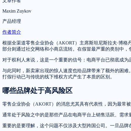
文章作者
Maxim Zuykov
产品经理
作者简介
根据全渠道零售企业协会（AKORT）主席斯坦尼斯拉夫·博格
部分则通过社交网络和小商店流转。在假冒最严重的类别中，
对于权利人来说，这是一个重要的信号：电商平台已彻底成为
与此同时，新卖家出现的惊人速度也给品牌带来了额外的困难
打假行动已与传统的线下维权方式产生了本质的区别。
哪些品牌处于高风险区
零售企业协会（AKORT）的消息尤其具有代表性，因为最常
通常处于风险之中的是那些产品在电商平台上销售活跃、需求
重要的是要理解，这个问题不仅涉及大型跨国公司。一旦品牌