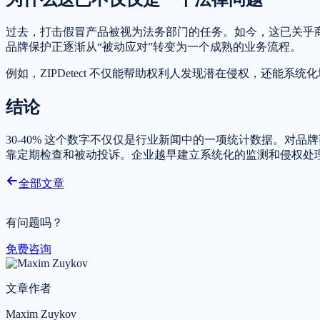
过去，打击假冒产品被视为法务部门的任务。如今，这已关乎
品牌保护正逐渐从“被动应对”转变为一个成熟的业务流程。
例如，ZIPDetect 不仅能帮助权利人发现潜在侵权，还能
结论
30-40% 这个数字不仅仅是行业新闻中的一项统计数据。
靠定期检查和被动投诉。企业越早建立系统化的监测和侵权处
全部文章
有问题吗？
免费咨询
文章作者
Maxim Zuykov