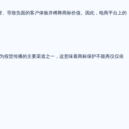
誉、导致负面的客户体验并稀释商标价值。因此，电商平台上的
已成为假货传播的主要渠道之一，这意味着商标保护不能再仅仅依