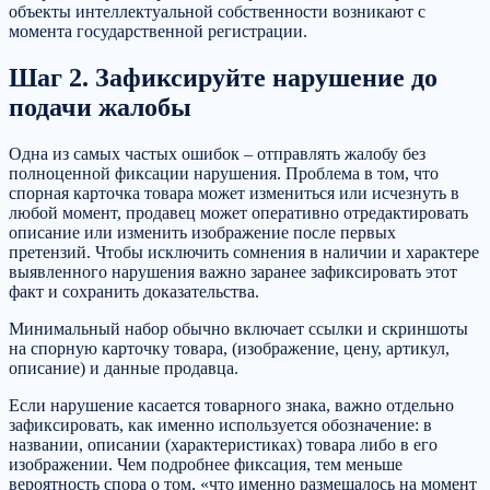
объекты интеллектуальной собственности возникают с
момента государственной регистрации.
Шаг 2. Зафиксируйте нарушение до
подачи жалобы
Одна из самых частых ошибок – отправлять жалобу без
полноценной фиксации нарушения. Проблема в том, что
спорная карточка товара может измениться или исчезнуть в
любой момент, продавец может оперативно отредактировать
описание или изменить изображение после первых
претензий. Чтобы исключить сомнения в наличии и характере
выявленного нарушения важно заранее зафиксировать этот
факт и сохранить доказательства.
Минимальный набор обычно включает ссылки и скриншоты
на спорную карточку товара, (изображение, цену, артикул,
описание) и данные продавца.
Если нарушение касается товарного знака, важно отдельно
зафиксировать, как именно используется обозначение: в
названии, описании (характеристиках) товара либо в его
изображении. Чем подробнее фиксация, тем меньше
вероятность спора о том, «что именно размещалось на момент