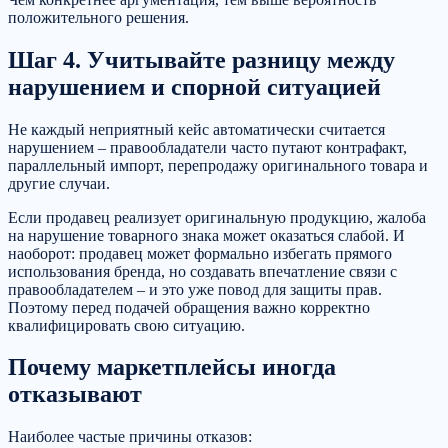
положительного решения.
Шаг 4. Учитывайте разницу между
нарушением и спорной ситуацией
Не каждый неприятный кейс автоматически считается
нарушением – правообладатели часто путают контрафакт,
параллельный импорт, перепродажу оригинального товара и
другие случаи.
Если продавец реализует оригинальную продукцию, жалоба
на нарушение товарного знака может оказаться слабой. И
наоборот: продавец может формально избегать прямого
использования бренда, но создавать впечатление связи с
правообладателем – и это уже повод для защиты прав.
Поэтому перед подачей обращения важно корректно
квалифицировать свою ситуацию.
Почему маркетплейсы иногда
отказывают
Наиболее частые причины отказов: