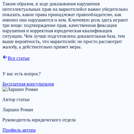
Таким образом, в ходе доказывания нарушения
интеллектуальных прав на маркетплейсе важно убедительно
показать, какие права принадлежат правообладателю, как
именно они нарушаются и кем. Ключевую роль здесь играют
три вещи: подтверждение прав, качественная фиксация
нарушения и корректная юридическая квалификация
ситуации. Чем лучше подготовлена доказательная база, тем
выше вероятность, что маркетплейс не просто рассмотрит
жалобу, а действительно примет меры.
Все статьи
У вас есть вопрос?
Бесплатная консультация
Автор статьи
Ларшин Роман
Руководитель юридического отдела
Профиль автора