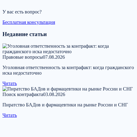
У вас есть вопрос?
Бесплатная консультация
Недавние статьи
Правовые вопросы
07.08.2026
Уголовная ответственность за контрафакт: когда гражданского
иска недостаточно
Читать
Поиск контрафакта
03.08.2026
Пиратство БАДов и фармацевтики на рынке России и СНГ
Читать
Свяжитесь с нами