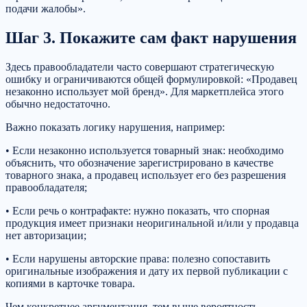
подачи жалобы».
Шаг 3. Покажите сам факт нарушения
Здесь правообладатели часто совершают стратегическую
ошибку и ограничиваются общей формулировкой: «Продавец
незаконно использует мой бренд». Для маркетплейса этого
обычно недостаточно.
Важно показать логику нарушения, например:
• Если незаконно используется товарный знак: необходимо
объяснить, что обозначение зарегистрировано в качестве
товарного знака, а продавец использует его без разрешения
правообладателя;
• Если речь о контрафакте: нужно показать, что спорная
продукция имеет признаки неоригинальной и/или у продавца
нет авторизации;
• Если нарушены авторские права: полезно сопоставить
оригинальные изображения и дату их первой публикации с
копиями в карточке товара.
Чем конкретнее аргументация, тем выше вероятность