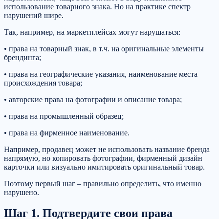
использование товарного знака. Но на практике спектр
нарушений шире.
Так, например, на маркетплейсах могут нарушаться:
• права на товарный знак, в т.ч. на оригинальные элементы
брендинга;
• права на географические указания, наименование места
происхождения товара;
• авторские права на фотографии и описание товара;
• права на промышленный образец;
• права на фирменное наименование.
Например, продавец может не использовать название бренда
напрямую, но копировать фотографии, фирменный дизайн
карточки или визуально имитировать оригинальный товар.
Поэтому первый шаг – правильно определить, что именно
нарушено.
Шаг 1. Подтвердите свои права