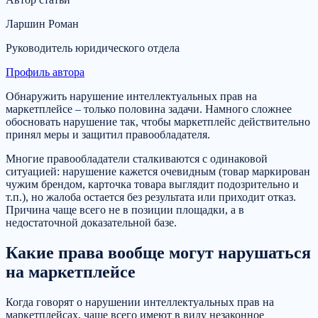
Ларшин Роман
Руководитель юридического отдела
Профиль автора
Обнаружить нарушение интеллектуальных прав на
маркетплейсе – только половина задачи. Намного сложнее
обосновать нарушение так, чтобы маркетплейс действительно
принял меры и защитил правообладателя.
Многие правообладатели сталкиваются с одинаковой
ситуацией: нарушение кажется очевидным (товар маркирован
чужим брендом, карточка товара выглядит подозрительно и
т.п.), но жалоба остается без результата или приходит отказ.
Причина чаще всего не в позиции площадки, а в
недостаточной доказательной базе.
Какие права вообще могут нарушаться
на маркетплейсе
Когда говорят о нарушении интеллектуальных прав на
маркетплейсах, чаще всего имеют в виду незаконное