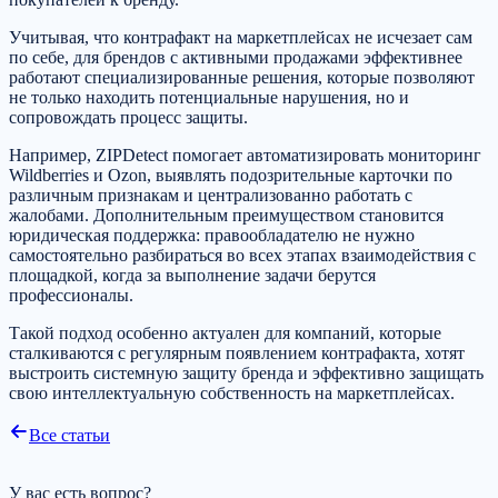
Учитывая, что контрафакт на маркетплейсах не исчезает сам
по себе, для брендов с активными продажами эффективнее
работают специализированные решения, которые позволяют
не только находить потенциальные нарушения, но и
сопровождать процесс защиты.
Например, ZIPDetect помогает автоматизировать мониторинг
Wildberries и Ozon, выявлять подозрительные карточки по
различным признакам и централизованно работать с
жалобами. Дополнительным преимуществом становится
юридическая поддержка: правообладателю не нужно
самостоятельно разбираться во всех этапах взаимодействия с
площадкой, когда за выполнение задачи берутся
профессионалы.
Такой подход особенно актуален для компаний, которые
сталкиваются с регулярным появлением контрафакта, хотят
выстроить системную защиту бренда и эффективно защищать
свою интеллектуальную собственность на маркетплейсах.
Все статьи
У вас есть вопрос?