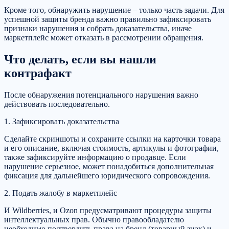
Кроме того, обнаружить нарушение – только часть задачи. Для
успешной защиты бренда важно правильно зафиксировать
признаки нарушения и собрать доказательства, иначе
маркетплейс может отказать в рассмотрении обращения.
Что делать, если вы нашли
контрафакт
После обнаружения потенциального нарушения важно
действовать последовательно.
1. Зафиксировать доказательства
Сделайте скриншоты и сохраните ссылки на карточки товара
и его описание, включая стоимость, артикулы и фотографии,
также зафиксируйте информацию о продавце. Если
нарушение серьезное, может понадобиться дополнительная
фиксация для дальнейшего юридического сопровождения.
2. Подать жалобу в маркетплейс
И Wildberries, и Ozon предусматривают процедуры защиты
интеллектуальных прав. Обычно правообладателю
необходимо подтвердить права на бренд (товарный знак) и