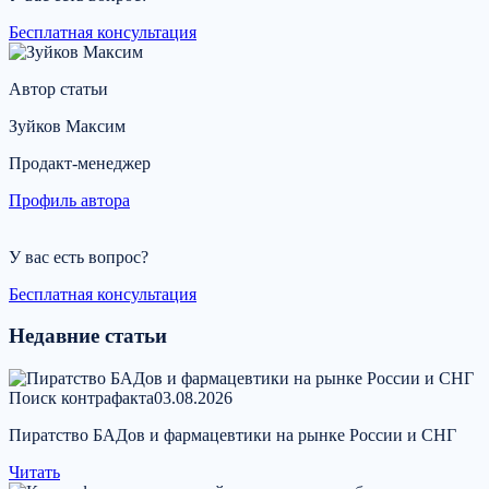
Бесплатная консультация
Автор статьи
Зуйков Максим
Продакт-менеджер
Профиль автора
У вас есть вопрос?
Бесплатная консультация
Недавние статьи
Поиск контрафакта
03.08.2026
Пиратство БАДов и фармацевтики на рынке России и СНГ
Читать