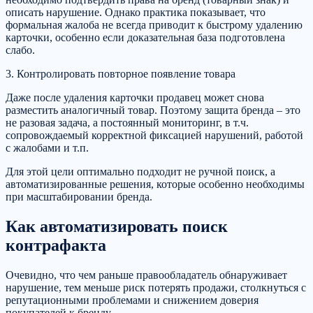
описать нарушение. Однако практика показывает, что
формальная жалоба не всегда приводит к быстрому удалению
карточки, особенно если доказательная база подготовлена
слабо.
3. Контролировать повторное появление товара
Даже после удаления карточки продавец может снова
разместить аналогичный товар. Поэтому защита бренда – это
не разовая задача, а постоянный мониторинг, в т.ч.
сопровождаемый корректной фиксацией нарушений, работой
с жалобами и т.п.
Для этой цели оптимально подходит не ручной поиск, а
автоматизированные решения, которые особенно необходимы
при масштабировании бренда.
Как автоматизировать поиск
контрафакта
Очевидно, что чем раньше правообладатель обнаруживает
нарушение, тем меньше риск потерять продажи, столкнуться с
репутационными проблемами и снижением доверия
покупателей к бренду.