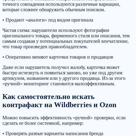
точного совпадения используются различные вариации,
которые сложнее обнаружить обычным поиском.
• Продают «аналоги» под видом оригинала
Частая схема: нарушители используют фотографии
оригинального товара, фирменного стиля или описания, тем
самым создавая у потенциальных покупателей впечатление,
что товар произведен правообладателем.
• Оперативно меняют карточки товаров и продавцов
Даже если нарушитель получил жалобу, карточка может
быстро исчезнуть и появиться заново, но уже под другим
артикулом, названием или у другого продавца. Из-за этого
«ручной» мониторинг становится малоэффективным.
Как самостоятельно искать
контрафакт на Wildberries и Ozon
Можно повысить эффективность «ручной» проверки, если
сделать ее более системной, например:
• Проверять разные варианты написания бренда