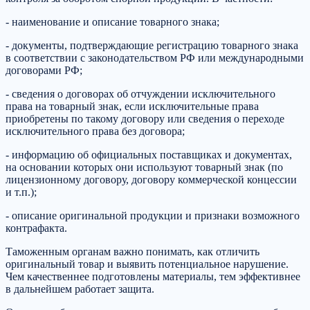
- наименование и описание товарного знака;
- документы, подтверждающие регистрацию товарного знака
в соответствии с законодательством РФ или международными
договорами РФ;
- сведения о договорах об отчуждении исключительного
права на товарный знак, если исключительные права
приобретены по такому договору или сведения о переходе
исключительного права без договора;
- информацию об официальных поставщиках и документах,
на основании которых они используют товарный знак (по
лицензионному договору, договору коммерческой концессии
и т.п.);
- описание оригинальной продукции и признаки возможного
контрафакта.
Таможенным органам важно понимать, как отличить
оригинальный товар и выявить потенциальное нарушение.
Чем качественнее подготовлены материалы, тем эффективнее
в дальнейшем работает защита.