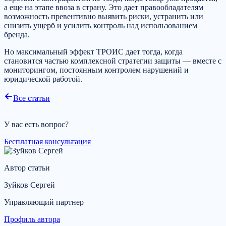
а еще на этапе ввоза в страну. Это дает правообладателям
возможность превентивно выявить риски, устранить или
снизить ущерб и усилить контроль над использованием
бренда.
Но максимальный эффект ТРОИС дает тогда, когда
становится частью комплексной стратегии защиты — вместе с
мониторингом, постоянным контролем нарушений и
юридической работой.
Все статьи
У вас есть вопрос?
Бесплатная консультация
Автор статьи
Зуйков Сергей
Управляющий партнер
Профиль автора