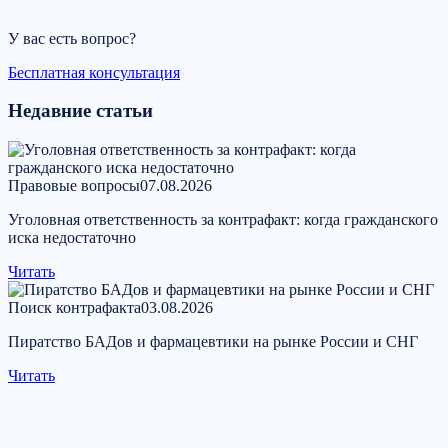
У вас есть вопрос?
Бесплатная консультация
Недавние статьи
Правовые вопросы
07.08.2026
Уголовная ответственность за контрафакт: когда гражданского
иска недостаточно
Читать
Поиск контрафакта
03.08.2026
Пиратство БАДов и фармацевтики на рынке России и СНГ
Читать
Свяжитесь с нами