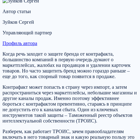
Автор статьи
Зуйков Сергей
Управляющий партнер
Профиль автора
Когда речь заходит о защите бренда от контрафакта,
большинство компаний в первую очередь думают о
маркетплейсах, жалобах на продавцов и удалении карточек
товаров. Но часто защитить бренд можно гораздо раньше –
еще до того, как спорный товар появится в продаже.
Контрафакт может попасть в страну через импорт, а затем
распространиться через маркетплейсы, небольшие магазины и
другие каналы продаж. Именно поэтому эффективнее
бороться с контрафактом превентивно, стараясь в принципе
не допустить его к каналам сбыта. Один из ключевых
инструментов такой защиты – Таможенный реестр объектов
интеллектуальной собственности (ТРОИС).
Разберем, как работает ТРОИС, зачем правообладателям
включать в него товарный знак и какую реальную пользу это