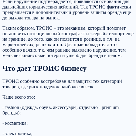
Если нарушение подтверждается, появляются основания для
дальнейших юридических действий. Так ТРОИС фактически
превращается в дополнительный уровень защиты бренда еще
до выхода товара на рынок.
Таким образом, ТРОИС – это механизм, который помогает
остановить потенциальный контрафакт и «серый» импорт еще
на границе, до того, как он появится в рознице, в т.ч. на
маркетплейсах, рынках и т.п. Для правообладателя это
особенно важно, т.к. чем раньше выявлено нарушение, тем
меньше финансовые потери и ущерб для бренда в целом.
Что дает ТРОИС бизнесу
ТРОИС особенно востребован для защиты тех категорий
товаров, где риск подделок наиболее высок.
Чаще всего это:
- fashion (одежда, обувь, аксессуары, отдельно - premium-
бренды);
- косметика;
- электроника;