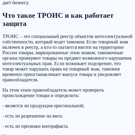
дает бизнесу.
Что такое ТРОИС и как работает
защита
ТРОИС – это специальный реестр объектов интеллектуальной
собственности, который ведет таможня. Если товарный знак
включен в реестр, а кто-то пытается ввезти на территорию
России товары, маркированные этим знаком, таможенные
органы проверяют товары на предмет возможного нарушения
интеллектуальных прав. Если возникает подозрение, что
товар может нарушать права на товарный знак, таможня
временно приостанавливает выпуск товара и уведомляет
правообладателя.
На этом этапе правообладатель может проверить
происхождение товара и определить:
- является ли продукция оригинальной;
- есть ли разрешение на ввоз;
- есть ли признаки контрафакта.