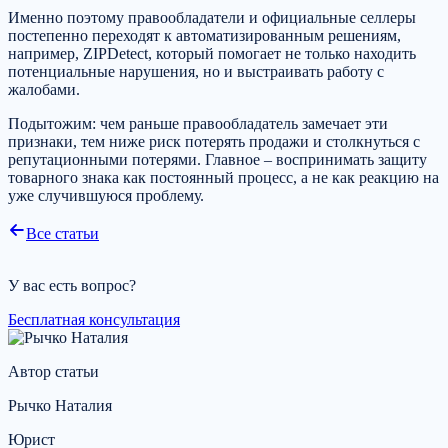
Именно поэтому правообладатели и официальные селлеры
постепенно переходят к автоматизированным решениям,
например, ZIPDetect, который помогает не только находить
потенциальные нарушения, но и выстраивать работу с
жалобами.
Подытожим: чем раньше правообладатель замечает эти
признаки, тем ниже риск потерять продажи и столкнуться с
репутационными потерями. Главное – воспринимать защиту
товарного знака как постоянный процесс, а не как реакцию на
уже случившуюся проблему.
Все статьи
У вас есть вопрос?
Бесплатная консультация
Автор статьи
Рычко Наталия
Юрист