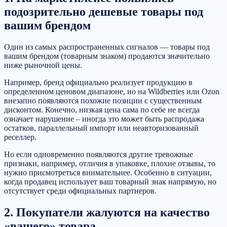
подозрительно дешевые товары под
вашим брендом
Один из самых распространенных сигналов — товары под
вашим брендом (товарным знаком) продаются значительно
ниже рыночной цены.
Например, бренд официально реализует продукцию в
определенном ценовом диапазоне, но на Wildberries или Ozon
внезапно появляются похожие позиции с существенным
дисконтом. Конечно, низкая цена сама по себе не всегда
означает нарушение – иногда это может быть распродажа
остатков, параллельный импорт или неавторизованный
реселлер.
Но если одновременно появляются другие тревожные
признаки, например, отличия в упаковке, плохие отзывы, то
нужно присмотреться внимательнее. Особенно в ситуации,
когда продавец использует ваш товарный знак напрямую, но
отсутствует среди официальных партнеров.
2. Покупатели жалуются на качество
«вашего» товара