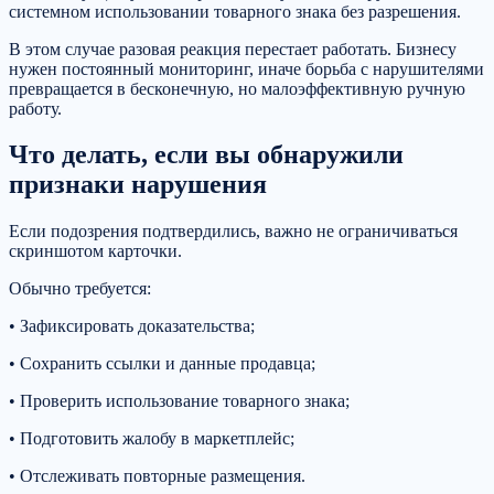
системном использовании товарного знака без разрешения.
В этом случае разовая реакция перестает работать. Бизнесу
нужен постоянный мониторинг, иначе борьба с нарушителями
превращается в бесконечную, но малоэффективную ручную
работу.
Что делать, если вы обнаружили
признаки нарушения
Если подозрения подтвердились, важно не ограничиваться
скриншотом карточки.
Обычно требуется:
• Зафиксировать доказательства;
• Сохранить ссылки и данные продавца;
• Проверить использование товарного знака;
• Подготовить жалобу в маркетплейс;
• Отслеживать повторные размещения.