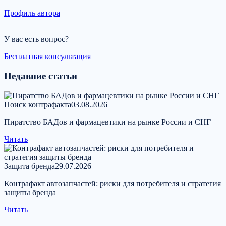
Профиль автора
У вас есть вопрос?
Бесплатная консультация
Недавние статьи
Поиск контрафакта
03.08.2026
Пиратство БАДов и фармацевтики на рынке России и СНГ
Читать
Защита бренда
29.07.2026
Контрафакт автозапчастей: риски для потребителя и стратегия
защиты бренда
Читать