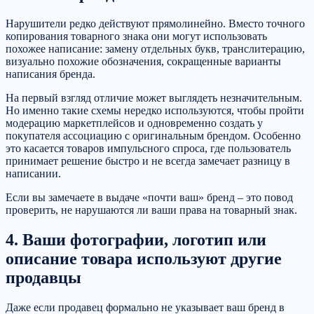
Нарушители редко действуют прямолинейно. Вместо точного
копирования товарного знака они могут использовать
похожее написание: замену отдельных букв, транслитерацию,
визуально похожие обозначения, сокращенные варианты
написания бренда.
На первый взгляд отличие может выглядеть незначительным.
Но именно такие схемы нередко используются, чтобы пройти
модерацию маркетплейсов и одновременно создать у
покупателя ассоциацию с оригинальным брендом. Особенно
это касается товаров импульсного спроса, где пользователь
принимает решение быстро и не всегда замечает разницу в
написании.
Если вы замечаете в выдаче «почти ваш» бренд – это повод
проверить, не нарушаются ли ваши права на товарный знак.
4. Ваши фотографии, логотип или
описание товара используют другие
продавцы
Даже если продавец формально не указывает ваш бренд в